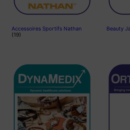
Accessoires Sportifs Nathan
Beauty J
(19)