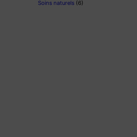
Soins naturels
(6)