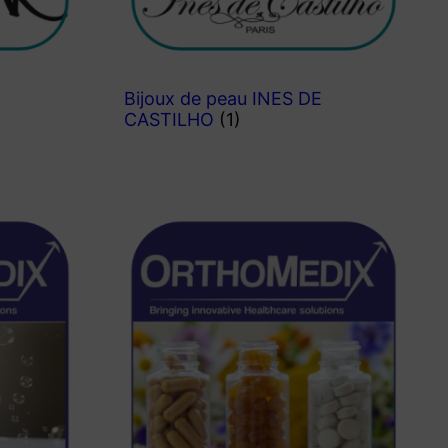
Bijoux de peau INES DE
CASTILHO
(1)