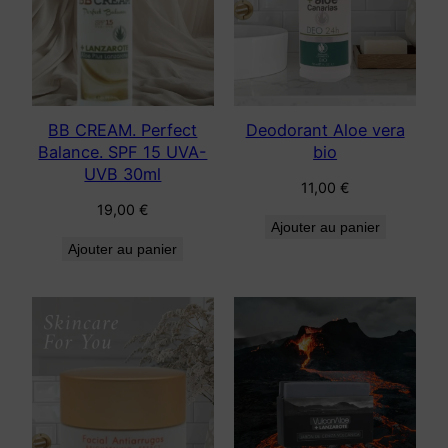
BB CREAM. Perfect
Deodorant Aloe vera
Balance. SPF 15 UVA-
bio
UVB 30ml
11,00
€
19,00
€
Ajouter au panier
Ajouter au panier