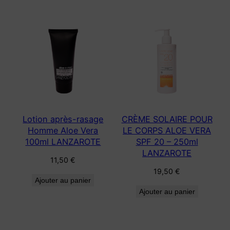
Lotion après-rasage
CRÈME SOLAIRE POUR
Homme Aloe Vera
LE CORPS ALOE VERA
100ml LANZAROTE
SPF 20 – 250ml
LANZAROTE
11,50
€
19,50
€
Ajouter au panier
Ajouter au panier