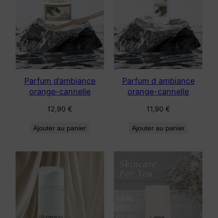
ancien
Parfum d’ambiance
Parfum d ambiance
orange-cannelle
orange-cannelle
12,90
€
11,90
€
Ajouter au panier
Ajouter au panier