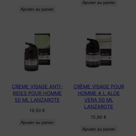
Ajouter au panier
Ajouter au panier
CREME VISAGE ANTI-
CRÈME VISAGE POUR
RIDES POUR HOMME
HOMME A L ALOE
50 ML LANZAROTE
VERA 50 ML
LANZAROTE
19,50
€
15,90
€
Ajouter au panier
Ajouter au panier