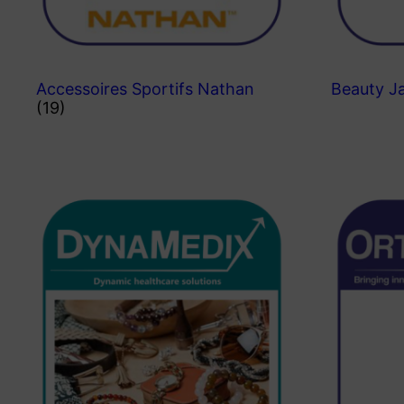
Accessoires Sportifs Nathan
Beauty J
(19)