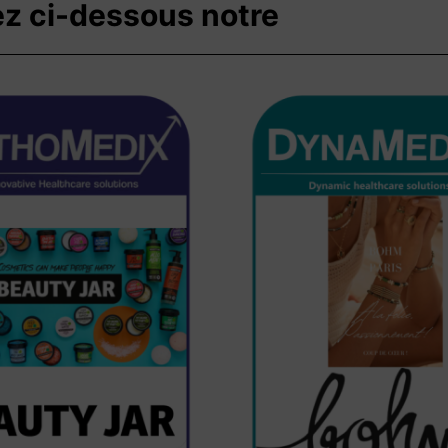
z ci-dessous notre gamme de 