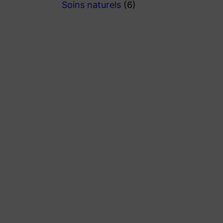
Soins naturels
(6)