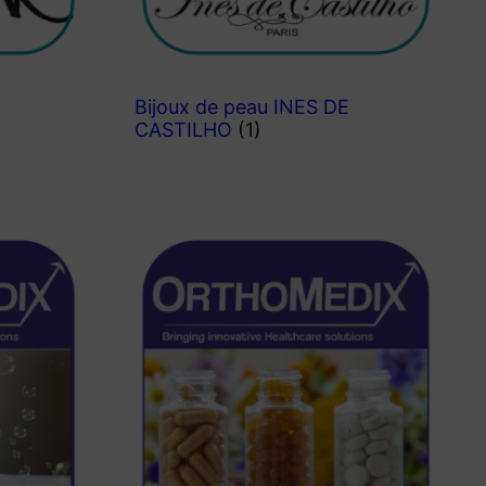
Bijoux de peau INES DE
CASTILHO
(1)