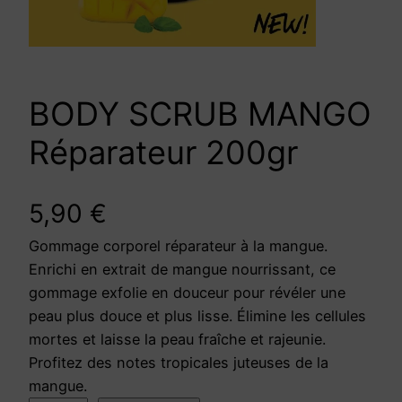
BODY SCRUB MANGO
Réparateur 200gr
5,90
€
Gommage corporel réparateur à la mangue.
Enrichi en extrait de mangue nourrissant, ce
gommage exfolie en douceur pour révéler une
peau plus douce et plus lisse. Élimine les cellules
mortes et laisse la peau fraîche et rajeunie.
Profitez des notes tropicales juteuses de la
mangue.