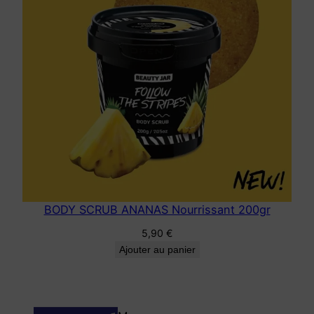
BODY SCRUB ANANAS Nourrissant 200gr
5,90
€
Ajouter au panier