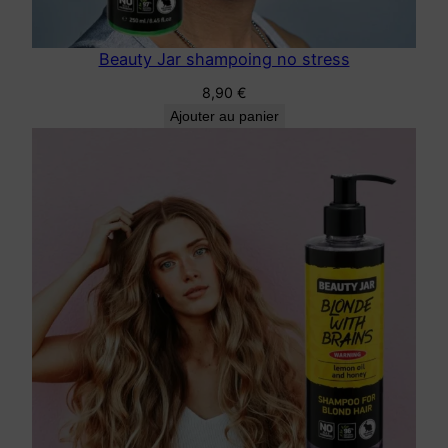
Beauty Jar shampoing no stress
8,90
€
Ajouter au panier