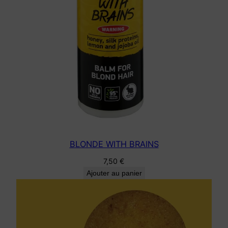
BLONDE WITH BRAINS
7,50
€
Ajouter au panier