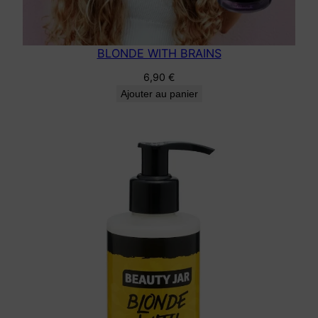
BLONDE WITH BRAINS
6,90
€
Ajouter au panier