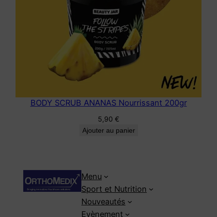
BODY SCRUB ANANAS Nourrissant 200gr
5,90
€
Ajouter au panier
Menu
Sport et Nutrition
Nouveautés
Evènement