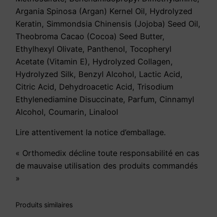
Argania Spinosa (Argan) Kernel Oil, Hydrolyzed
Keratin, Simmondsia Chinensis (Jojoba) Seed Oil,
Theobroma Cacao (Cocoa) Seed Butter,
Ethylhexyl Olivate, Panthenol, Tocopheryl
Acetate (Vitamin E), Hydrolyzed Collagen,
Hydrolyzed Silk, Benzyl Alcohol, Lactic Acid,
Citric Acid, Dehydroacetic Acid, Trisodium
Ethylenediamine Disuccinate, Parfum, Cinnamyl
Alcohol, Coumarin, Linalool
Lire attentivement la notice d’emballage.
« Orthomedix décline toute responsabilité en cas
de mauvaise utilisation des produits commandés
»
Produits similaires