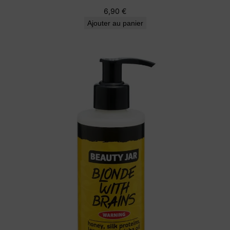
6,90
€
Ajouter au panier