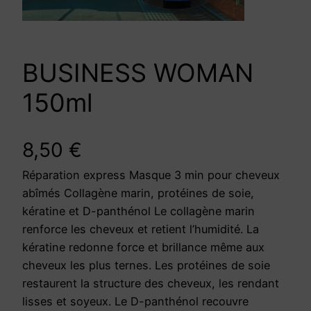
BUSINESS WOMAN
150ml
8,50
€
Réparation express Masque 3 min pour cheveux
abîmés Collagène marin, protéines de soie,
kératine et D-panthénol Le collagène marin
renforce les cheveux et retient l’humidité. La
kératine redonne force et brillance même aux
cheveux les plus ternes. Les protéines de soie
restaurent la structure des cheveux, les rendant
lisses et soyeux. Le D-panthénol recouvre