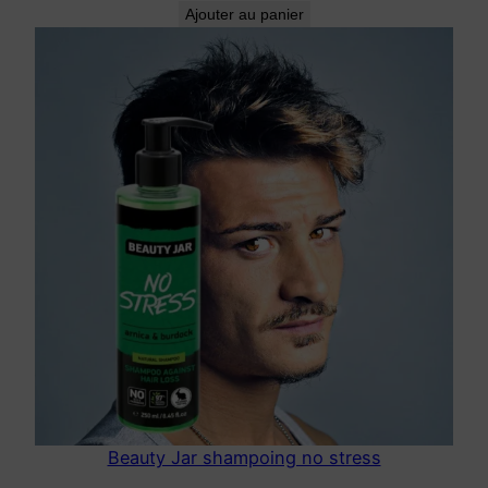
Ajouter au panier
Beauty Jar shampoing no stress