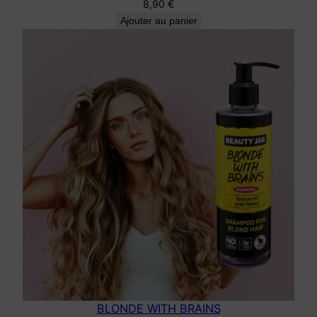
8,90
€
Ajouter au panier
BLONDE WITH BRAINS