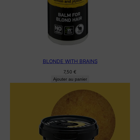
BLONDE WITH BRAINS
7,50
€
Ajouter au panier