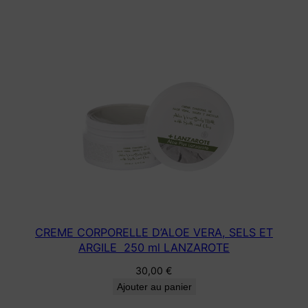
CREME CORPORELLE D’ALOE VERA, SELS ET
ARGILE 250 ml LANZAROTE
30,00
€
Ajouter au panier