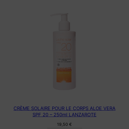
CRÈME SOLAIRE POUR LE CORPS ALOE VERA
SPF 20 – 250ml LANZAROTE
19,50
€