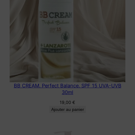
BB CREAM. Perfect Balance. SPF 15 UVA-UVB
30ml
19,00
€
Ajouter au panier