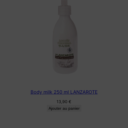
Body milk 250 ml LANZAROTE
13,90
€
Ajouter au panier