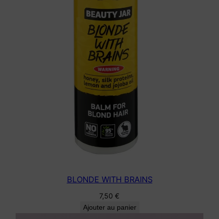
BLONDE WITH BRAINS
7,50
€
Ajouter au panier