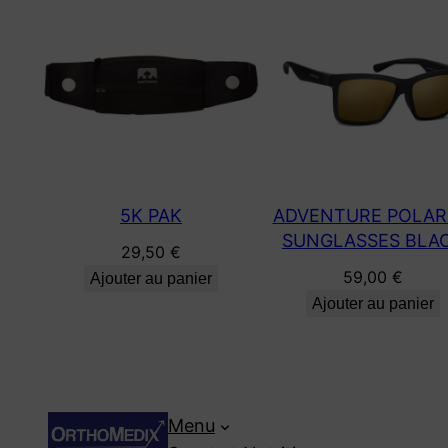
5K PAK
ADVENTURE POLAR
SUNGLASSES BLA
29,50
€
59,00
€
Ajouter au panier
Ajouter au panier
Menu