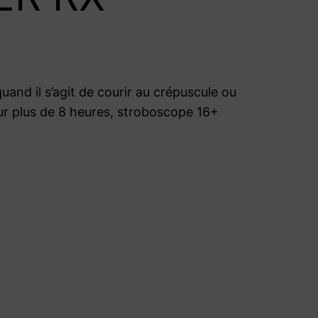
and il s’agit de courir au crépuscule ou
sur plus de 8 heures, stroboscope 16+