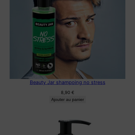
Beauty Jar shampoing no stress
8,90
€
Ajouter au panier