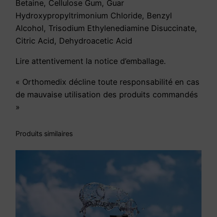
Betaine, Cellulose Gum, Guar
Hydroxypropyltrimonium Chloride, Benzyl
Alcohol, Trisodium Ethylenediamine Disuccinate,
Citric Acid, Dehydroacetic Acid
Lire attentivement la notice d’emballage.
« Orthomedix décline toute responsabilité en cas
de mauvaise utilisation des produits commandés
»
Produits similaires