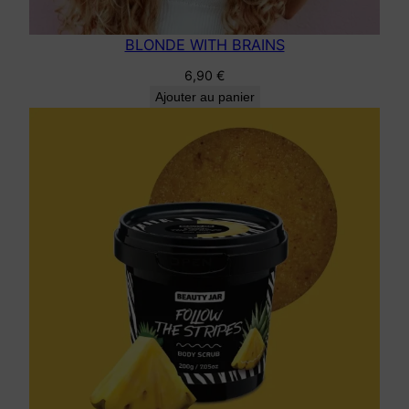
BLONDE WITH BRAINS
6,90
€
Ajouter au panier