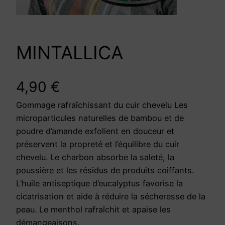
MINTALLICA
4,90
€
Gommage rafraîchissant du cuir chevelu Les
microparticules naturelles de bambou et de
poudre d’amande exfolient en douceur et
préservent la propreté et l’équilibre du cuir
chevelu. Le charbon absorbe la saleté, la
poussière et les résidus de produits coiffants.
L’huile antiseptique d’eucalyptus favorise la
cicatrisation et aide à réduire la sécheresse de la
peau. Le menthol rafraîchit et apaise les
démangeaisons.