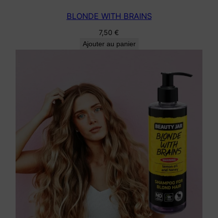
BLONDE WITH BRAINS
7,50
€
Ajouter au panier