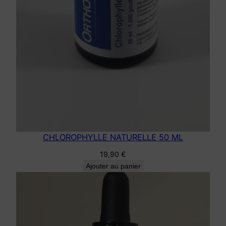
CHLOROPHYLLE NATURELLE 50 ML
19,90
€
Ajouter au panier