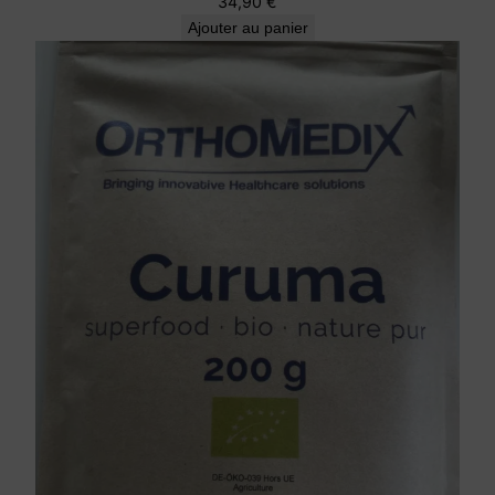
34,90
€
Ajouter au panier